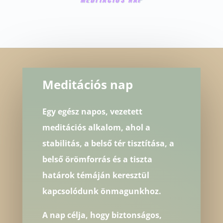
Meditációs nap
Egy egész napos, vezetett
meditációs alkalom, ahol a
stabilitás, a belső tér tisztítása, a
belső örömforrás és a tiszta
határok témáján keresztül
kapcsolódunk önmagunkhoz.
A nap célja, hogy biztonságos,