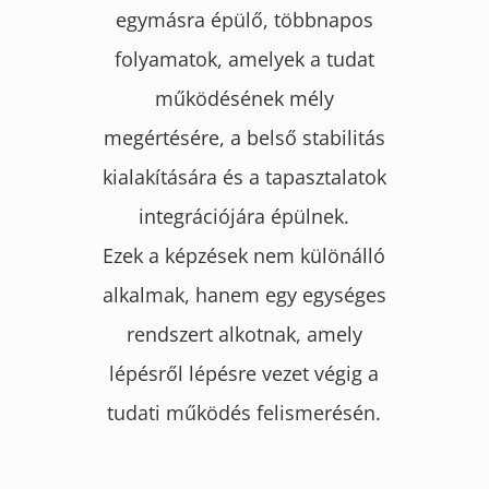
egymásra épülő, többnapos
folyamatok, amelyek a tudat
működésének mély
megértésére, a belső stabilitás
kialakítására és a tapasztalatok
integrációjára épülnek.
Ezek a képzések nem különálló
alkalmak, hanem egy egységes
rendszert alkotnak, amely
lépésről lépésre vezet végig a
tudati működés felismerésén.