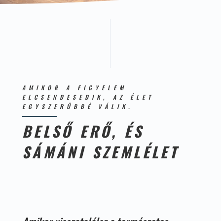
AMIKOR A FIGYELEM
ELCSENDESEDIK, AZ ÉLET
EGYSZERŰBBÉ VÁLIK.
BELSŐ ERŐ, ÉS
SÁMÁNI SZEMLÉLET