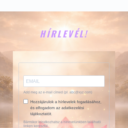
HÍRLEVÉL!