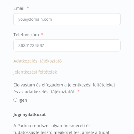
Email
Telefonszám
Adatkezelési tájékoztató
Jelentkezési feltételek
Elolvastam és elfogadom a jelentkezési feltételeket
és az adatkezelési tájékoztatót.
Igen
Jogi nyilatkozat
A Padma rendszer olyan önismereti és
tudatosságfejlesztő megközelítés, amely a tudati