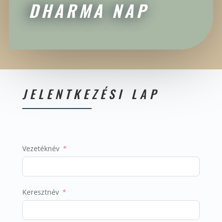
DHARMA NAP
JELENTKEZÉSI LAP
Vezetéknév
Keresztnév